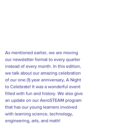
As mentioned earlier, we are moving 
our newsletter format to every quarter 
instead of every month. In this edition, 
we talk about our amazing celebration 
of our one (1) year anniversary, A Night 
to Celebrate! It was a wonderful event 
filled with fun and history. We also give 
an update on our AeroSTEAM program 
that has our young learners involved 
with learning science, technology, 
engineering, arts, and math! 