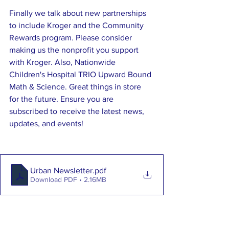
Finally we talk about new partnerships 
to include Kroger and the Community 
Rewards program. Please consider 
making us the nonprofit you support 
with Kroger. Also, Nationwide 
Children's Hospital TRIO Upward Bound 
Math & Science. Great things in store 
for the future. Ensure you are 
subscribed to receive the latest news, 
updates, and events! 
Urban Newsletter
.pdf
Download PDF • 2.16MB